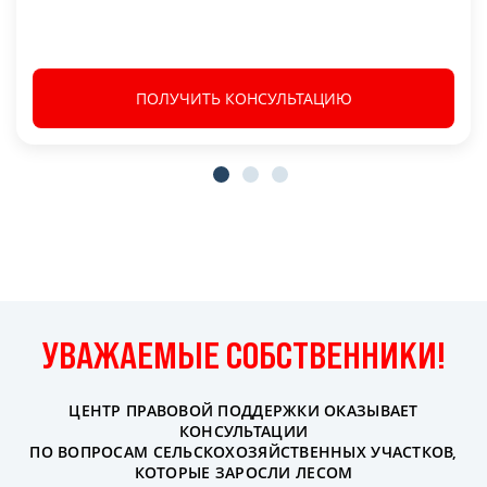
ПОЛУЧИТЬ КОНСУЛЬТАЦИЮ
УВАЖАЕМЫЕ СОБСТВЕННИКИ!
ЦЕНТР ПРАВОВОЙ ПОДДЕРЖКИ ОКАЗЫВАЕТ
КОНСУЛЬТАЦИИ
ПО ВОПРОСАМ СЕЛЬСКОХОЗЯЙСТВЕННЫХ УЧАСТКОВ,
КОТОРЫЕ ЗАРОСЛИ ЛЕСОМ