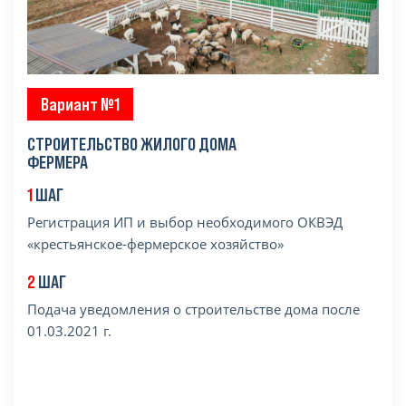
Вариант №1
СТРОИТЕЛЬСТВО ЖИЛОГО ДОМА
ФЕРМЕРА
1
ШАГ
Регистрация ИП и выбор необходимого ОКВЭД
«крестьянское-фермерское хозяйство»
2
ШАГ
Подача уведомления о строительстве дома после
01.03.2021 г.