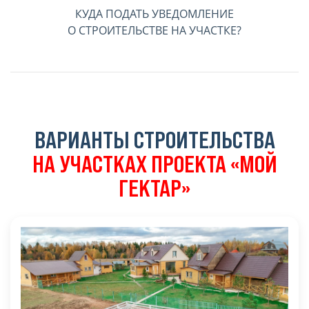
КУДА ПОДАТЬ УВЕДОМЛЕНИЕ
О СТРОИТЕЛЬСТВЕ НА УЧАСТКЕ?
ВАРИАНТЫ СТРОИТЕЛЬСТВА
НА УЧАСТКАХ ПРОЕКТА «МОЙ
ГЕКТАР»