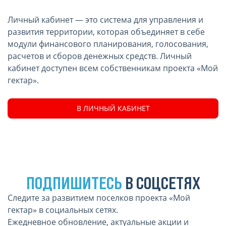
Личный кабинет — это система для управления и
развития территории, которая объединяет в себе
модули финансового планирования, голосования,
расчетов и сборов денежных средств. Личный
кабинет доступен всем собственникам проекта «Мой
гектар».
В ЛИЧНЫЙ КАБИНЕТ
ПОДПИШИТЕСЬ
В СОЦСЕТЯХ
Следите за развитием поселков проекта «Мой
гектар» в социальных сетях.
Ежедневное обновление, актуальные акции и