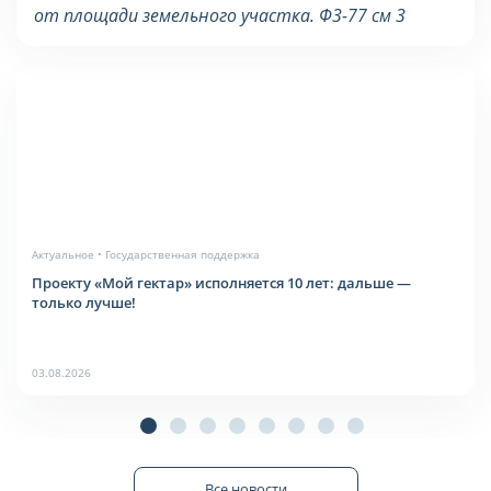
от площади земельного участка. Ф3-77 см 3
Актуальное • Государственная поддержка
Проекту «Мой гектар» исполняется 10 лет: дальше —
только лучше!
03.08.2026
Все новости