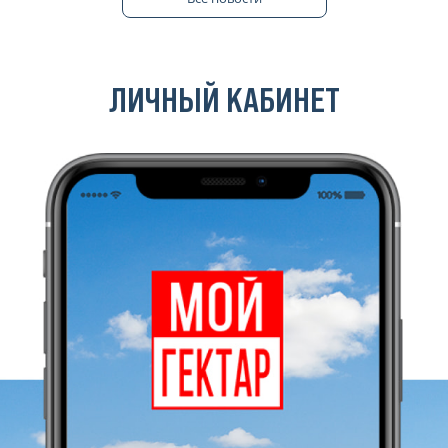
ЛИЧНЫЙ КАБИНЕТ