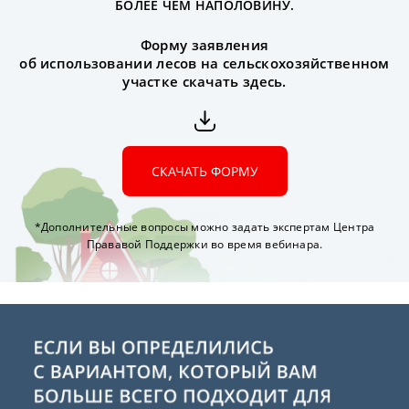
БОЛЕЕ ЧЕМ НАПОЛОВИНУ.
Форму заявления
об использовании лесов на сельскохозяйственном
участке скачать здесь.
СКАЧАТЬ ФОРМУ
*Дополнительные вопросы можно задать экспертам Центра
Прававой Поддержки во время вебинара.