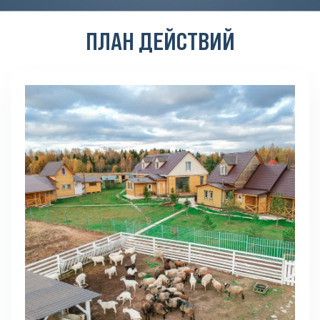
ПЛАН ДЕЙСТВИЙ