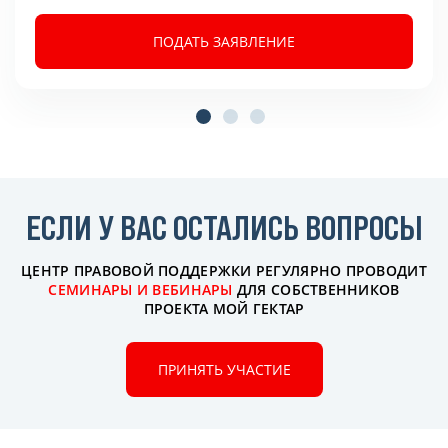
ПОДАТЬ ЗАЯВЛЕНИЕ
ЕСЛИ У ВАС ОСТАЛИСЬ ВОПРОСЫ
ЦЕНТР ПРАВОВОЙ ПОДДЕРЖКИ РЕГУЛЯРНО ПРОВОДИТ
СЕМИНАРЫ
И ВЕБИНАРЫ
ДЛЯ СОБСТВЕННИКОВ
ПРОЕКТА МОЙ ГЕКТАР
ПРИНЯТЬ УЧАСТИЕ