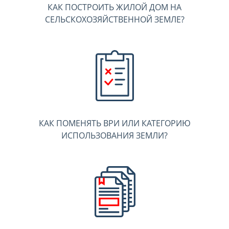
КАК ПОСТРОИТЬ ЖИЛОЙ ДОМ НА
СЕЛЬСКОХОЗЯЙСТВЕННОЙ ЗЕМЛЕ?
КАК ПОМЕНЯТЬ ВРИ ИЛИ КАТЕГОРИЮ
ИСПОЛЬЗОВАНИЯ ЗЕМЛИ?