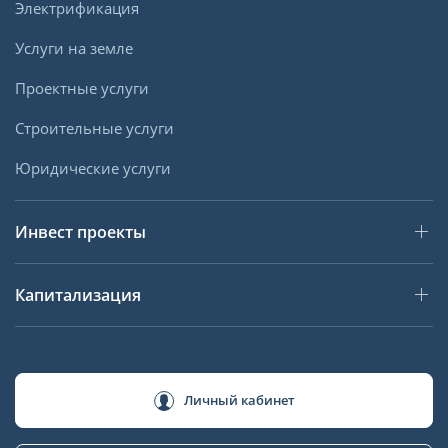
Электрификация
Услуги на земле
Проектные услуги
Строительные услуги
Юридические услуги
Инвест проекты
Капитализация
Личный кабинет