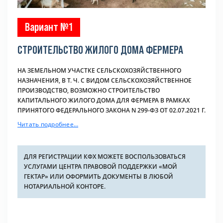
Вариант №1
СТРОИТЕЛЬСТВО ЖИЛОГО ДОМА ФЕРМЕРА
НА ЗЕМЕЛЬНОМ УЧАСТКЕ СЕЛЬСКОХОЗЯЙСТВЕННОГО
НАЗНАЧЕНИЯ, В Т. Ч. С ВИДОМ СЕЛЬСКОХОЗЯЙСТВЕННОЕ
ПРОИЗВОДСТВО, ВОЗМОЖНО СТРОИТЕЛЬСТВО
КАПИТАЛЬНОГО ЖИЛОГО ДОМА ДЛЯ ФЕРМЕРА В РАМКАХ
ПРИНЯТОГО ФЕДЕРАЛЬНОГО ЗАКОНА N 299-ФЗ ОТ 02.07.2021 Г.
Читать подробнее…
ДЛЯ РЕГИСТРАЦИИ КФХ МОЖЕТЕ ВОСПОЛЬЗОВАТЬСЯ
УСЛУГАМИ ЦЕНТРА ПРАВОВОЙ ПОДДЕРЖКИ «МОЙ
ГЕКТАР» ИЛИ ОФОРМИТЬ ДОКУМЕНТЫ В ЛЮБОЙ
НОТАРИАЛЬНОЙ КОНТОРЕ.