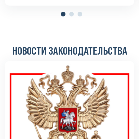
НОВОСТИ ЗАКОНОДАТЕЛЬСТВА