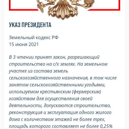
УКАЗ ПРЕЗИДЕНТА
Земельный кодекс РФ
15 июня 2021
В 3 чтении принят закон, разрешающий
строительство на с/х землях. На земельном
участке из состава земель
сельскохозяйственного назначения, в том числе
занятом сельскохозяйственными угодьями,
используемом крестьянским (фермерским)
хозяйствам для осуществления своей
деятельности, допускаются строительство,
реконструкция и эксплуатация одного жилого
дома с количеством этажей не более трех,
площадь которого составляет не более 0,25%