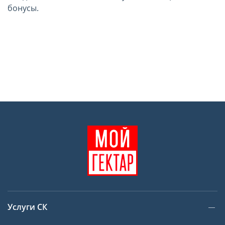
бонусы.
Услуги СК