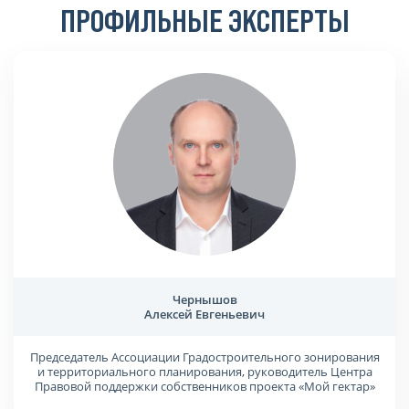
ПРОФИЛЬНЫЕ ЭКСПЕРТЫ
Чернышов
Алексей Евгеньевич
Председатель Ассоциации Градостроительного зонирования
и территориального планирования, руководитель Центра
Правовой поддержки собственников проекта «Мой гектар»