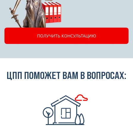
ПОЛУЧИТЬ КОНСУЛЬТАЦИЮ
ЦПП ПОМОЖЕТ ВАМ В ВОПРОСАХ: